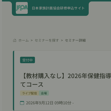
日本家族計画協会研修申込サイト
ホーム
セミナーを探す
セミナー詳細
受付中
【教材購入なし】2026年保健指
てコース
ライブ配信
会場
2026年9月12日 09時10分 -