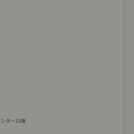
ンター11階