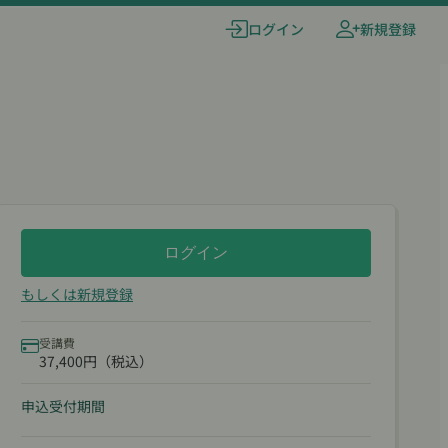
ログイン
新規登録
ログイン
もしくは新規登録
受講費
37,400円（税込）
申込受付期間