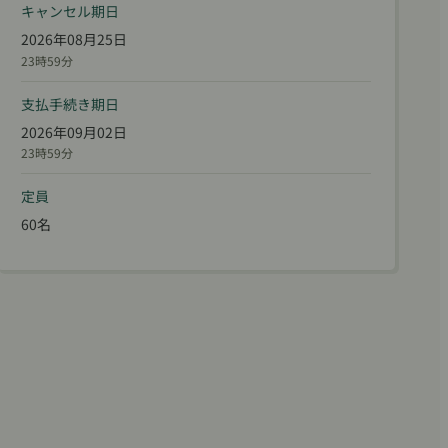
キャンセル期日
2026年08月25日
23時59分
支払手続き期日
2026年09月02日
23時59分
定員
60名