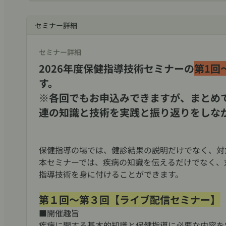
セミナー詳細
セミナー詳細
2026年度保健指導技術セミナーの
第1回
す。
※各回でもお申込みできますが、まとめ
連の知識と技術を実践と振り返りをしな
保健指導の場では、健診結果の説明だけでなく、対
本セミナーでは、疾病の知識を伝えるだけでなく、
指導技術を身に付けることができます。
第１回～第３回【ライブ配信セミナー】
■開催趣旨
疾病に関する基本的知識と保健指導に必要な内容を