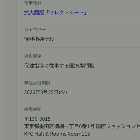
使用教材
拡大図版「セレクトシート」
カテゴリー
保健指導全般
対象資格
保健指導に従事する医療専門職
申込受付期限
2026年8月25日(火)
会場住所
〒130-0015
東京都墨田区横網一丁目6番1号 国際ファッションセ
KFC Hall & Rooms Room113